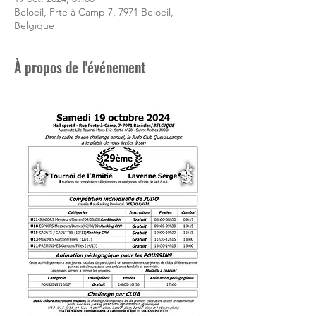
Beloeil, Prte à Camp 7, 7971 Beloeil,
Belgique
À propos de l'événement