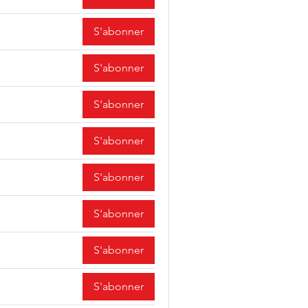
S'abonner
S'abonner
S'abonner
S'abonner
S'abonner
S'abonner
S'abonner
S'abonner