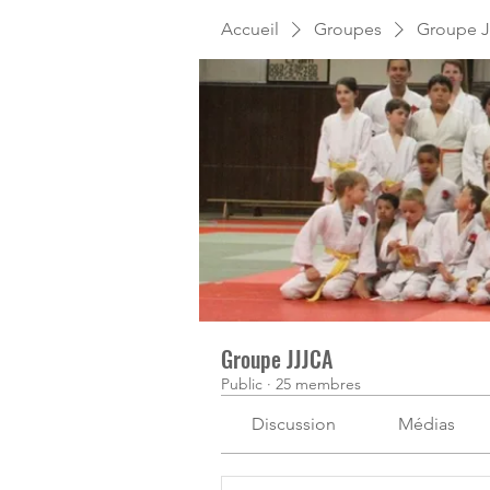
Accueil
Groupes
Groupe 
Groupe JJJCA
Public
·
25 membres
Discussion
Médias