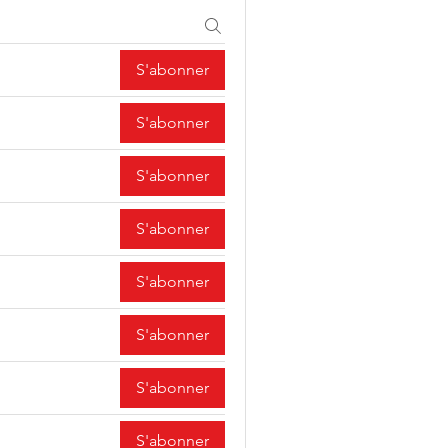
S'abonner
S'abonner
S'abonner
S'abonner
S'abonner
S'abonner
S'abonner
S'abonner